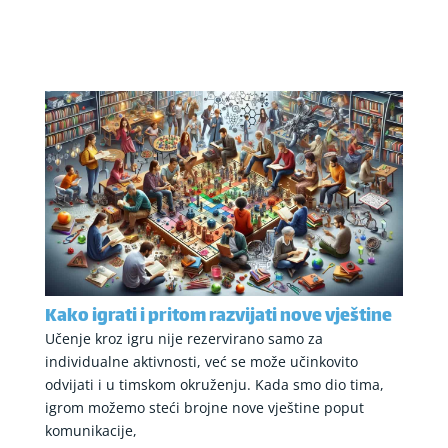
Kako igrati i pritom razvijati nove vještine
Učenje kroz igru nije rezervirano samo za
individualne aktivnosti, već se može učinkovito
odvijati i u timskom okruženju. Kada smo dio tima,
igrom možemo steći brojne nove vještine poput
komunikacije,