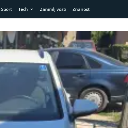
Sport
Tech
Zanimljivosti
Znanost