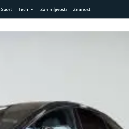
Sport
Tech
Zanimljivosti
Znanost