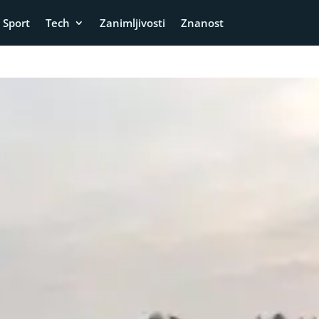
Sport
Tech
Zanimljivosti
Znanost