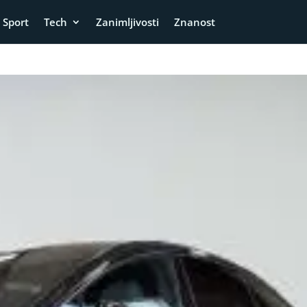
Sport
Tech
Zanimljivosti
Znanost