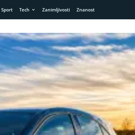
Sport
Tech
Zanimljivosti
Znanost