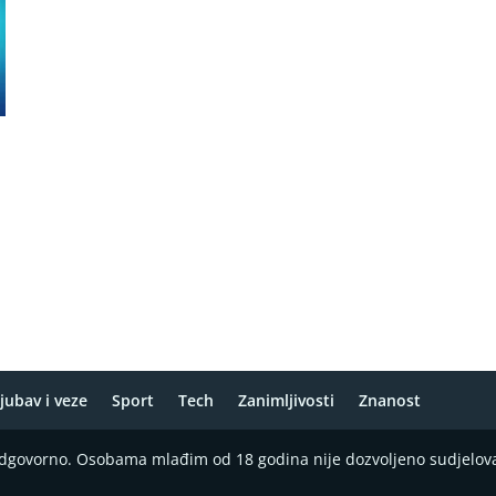
jubav i veze
Sport
Tech
Zanimljivosti
Znanost
 odgovorno. Osobama mlađim od 18 godina nije dozvoljeno sudjelov