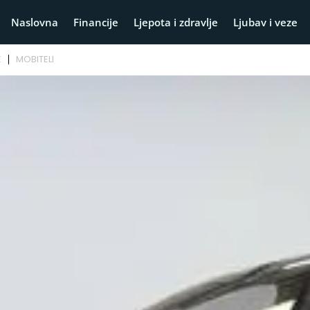
Naslovna
Financije
Ljepota i zdravlje
Ljubav i veze