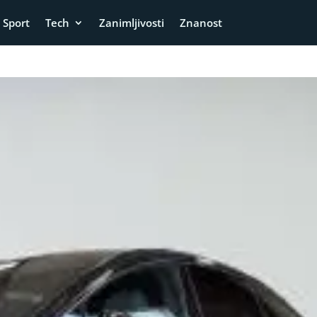
Sport
Tech
Zanimljivosti
Znanost