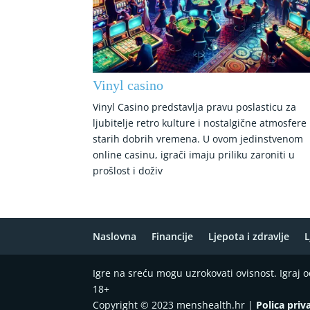
Vinyl casino
Vinyl Casino predstavlja pravu poslasticu za
ljubitelje retro kulture i nostalgične atmosfere
starih dobrih vremena. U ovom jedinstvenom
online casinu, igrači imaju priliku zaroniti u
prošlost i doživ
Naslovna
Financije
Ljepota i zdravlje
L
Igre na sreću mogu uzrokovati ovisnost. Igraj
18+
Copyright © 2023 menshealth.hr |
Polica priv