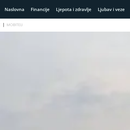
Naslovna
Financije
Ljepota i zdravlje
Ljubav i veze