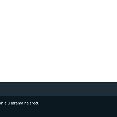
anje u igrama na sreću.