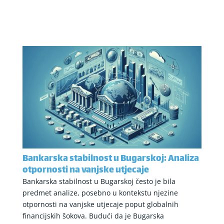
Bankarska stabilnost u Bugarskoj: Analiza
otpornosti na vanjske utjecaje
Bankarska stabilnost u Bugarskoj često je bila
predmet analize, posebno u kontekstu njezine
otpornosti na vanjske utjecaje poput globalnih
financijskih šokova. Budući da je Bugarska