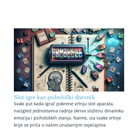
Slot igre kao psihološki dnevnik
Svaki put kada igrač pokrene vrtnju slot aparata,
naizgled jednostavna radnja skriva složenu dinamiku
emocija i psiholoških stanja. Naime, iza svake vrtnje
krije se priča o našim unutarnjim osjećajima