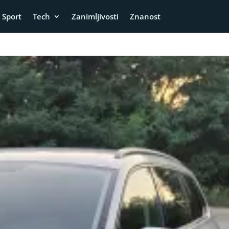
Sport
Tech
Zanimljivosti
Znanost