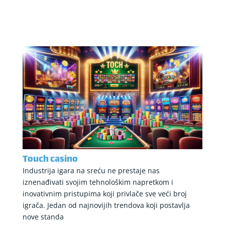
Touch casino
Industrija igara na sreću ne prestaje nas
iznenađivati svojim tehnološkim napretkom i
inovativnim pristupima koji privlače sve veći broj
igrača. Jedan od najnovijih trendova koji postavlja
nove standa