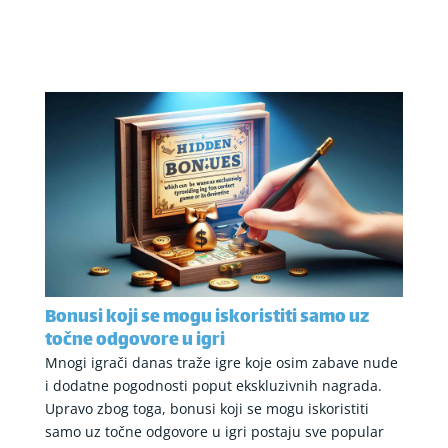
Bonusi koji se mogu iskoristiti samo uz
točne odgovore u igri
Mnogi igrači danas traže igre koje osim zabave nude
i dodatne pogodnosti poput ekskluzivnih nagrada.
Upravo zbog toga, bonusi koji se mogu iskoristiti
samo uz točne odgovore u igri postaju sve popular