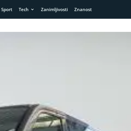
Sport
Tech
Zanimljivosti
Znanost