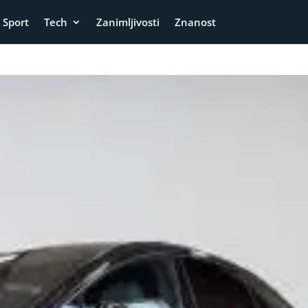
Sport
Tech
Zanimljivosti
Znanost