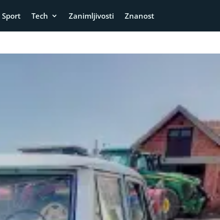
Sport
Tech
Zanimljivosti
Znanost