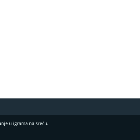
anje u igrama na sreću.