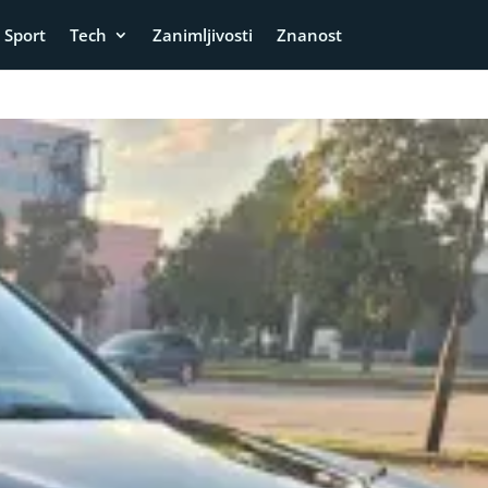
Sport
Tech
Zanimljivosti
Znanost