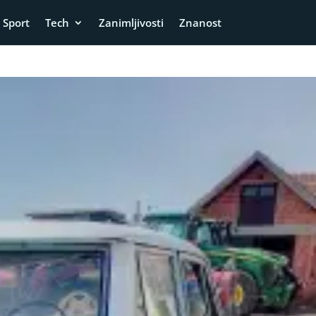
Sport
Tech
Zanimljivosti
Znanost