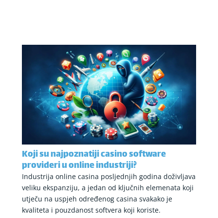
Koji su najpoznatiji casino software
provideri u online industriji?
Industrija online casina posljednjih godina doživljava
veliku ekspanziju, a jedan od ključnih elemenata koji
utječu na uspjeh određenog casina svakako je
kvaliteta i pouzdanost softvera koji koriste.