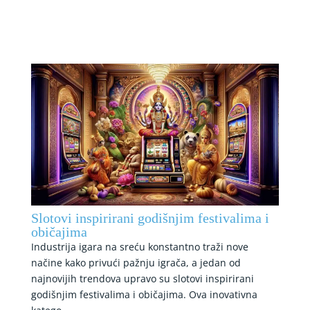
Slotovi inspirirani godišnjim festivalima i
običajima
Industrija igara na sreću konstantno traži nove
načine kako privući pažnju igrača, a jedan od
najnovijih trendova upravo su slotovi inspirirani
godišnjim festivalima i običajima. Ova inovativna