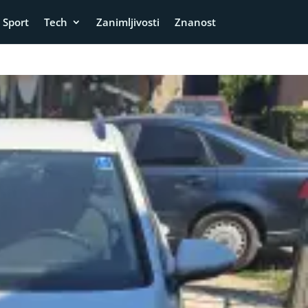
Sport
Tech
Zanimljivosti
Znanost