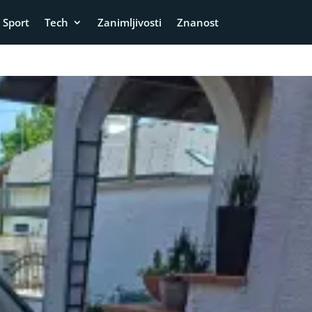
Sport
Tech
Zanimljivosti
Znanost