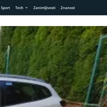
Sport
Tech
Zanimljivosti
Znanost