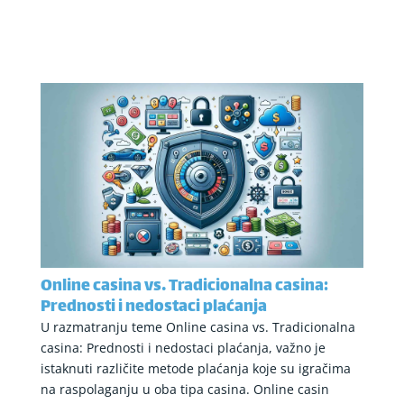
Online casina vs. Tradicionalna casina:
Prednosti i nedostaci plaćanja
U razmatranju teme Online casina vs. Tradicionalna
casina: Prednosti i nedostaci plaćanja, važno je
istaknuti različite metode plaćanja koje su igračima
na raspolaganju u oba tipa casina. Online casin