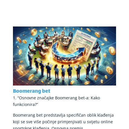
Boomerang bet
1. “Osnovne značajke Boomerang bet-a: Kako
funkcionira?”
Boomerang bet predstavlja specifičan oblik klađenja
koji se sve više počinje primjenjivati u svijetu online
sportskog klađenja. Osnovna premis