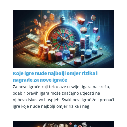
Koje igre nude najbolji omjer rizika i
nagrade za nove igrače
Za nove igrače koji tek ulaze u svijet igara na sreću,
odabir pravih igara može značajno utjecati na
njihovo iskustvo i uspjeh. Svaki novi igrač želi pronaći
igre koje nude najbolji omjer rizika i nag