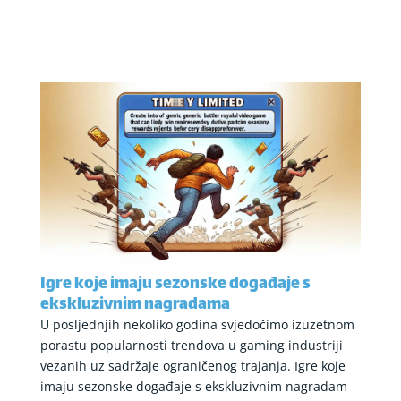
Igre koje imaju sezonske događaje s
ekskluzivnim nagradama
U posljednjih nekoliko godina svjedočimo izuzetnom
porastu popularnosti trendova u gaming industriji
vezanih uz sadržaje ograničenog trajanja. Igre koje
imaju sezonske događaje s ekskluzivnim nagradam