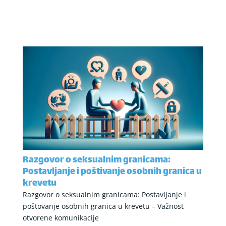
Razgovor o seksualnim granicama:
Postavljanje i poštivanje osobnih granica u
krevetu
Razgovor o seksualnim granicama: Postavljanje i
poštovanje osobnih granica u krevetu – Važnost
otvorene komunikacije