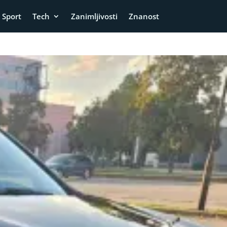
Sport
Tech
Zanimljivosti
Znanost