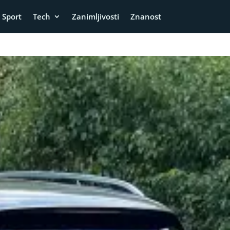
Sport
Tech
Zanimljivosti
Znanost