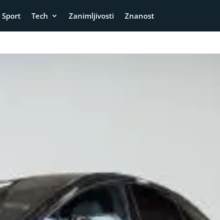
Sport
Tech
Zanimljivosti
Znanost