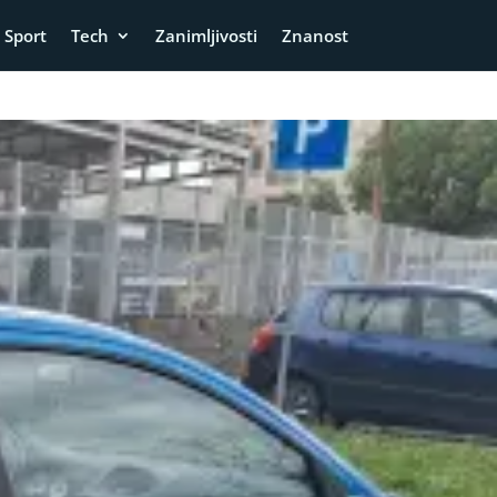
Sport
Tech
Zanimljivosti
Znanost