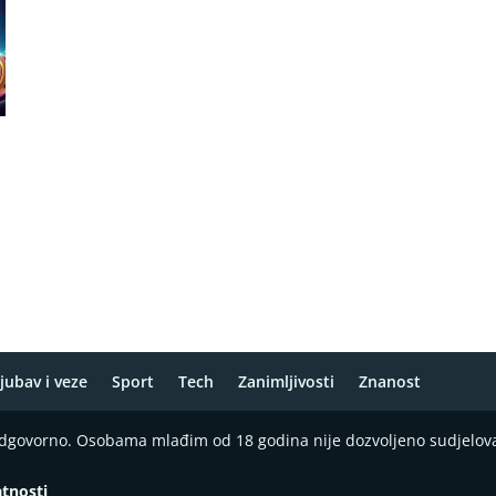
jubav i veze
Sport
Tech
Zanimljivosti
Znanost
 odgovorno. Osobama mlađim od 18 godina nije dozvoljeno sudjelov
atnosti