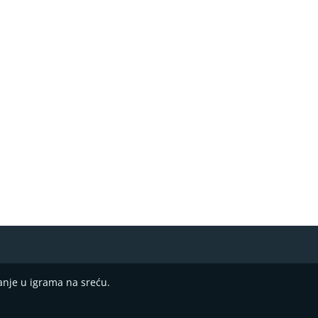
anje u igrama na sreću.