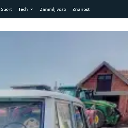
Sport
Tech
Zanimljivosti
Znanost