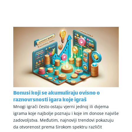
Bonusi koji se akumuliraju ovisno o
raznovrsnosti igara koje igraš
Mnogi igrači često ostaju vjerni jednoj ili dvjema
igrama koje najbolje poznaju i koje im donose najviše
zadovoljstva. Međutim, najnoviji trendovi pokazuju
da otvorenost prema širokom spektru različit