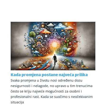
Kada promjena postane najveća prilika
Svaka promjena u životu nosi određenu dozu
nesigurnosti i nelagode, no upravo u tim trenucima
često se kriju najveće mogućnosti za osobni i
profesionalni rast. Kada se suočimo s neočekivanim
situacija