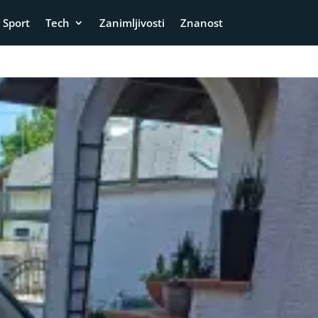
Sport
Tech
Zanimljivosti
Znanost