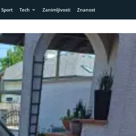
Sport
Tech
Zanimljivosti
Znanost