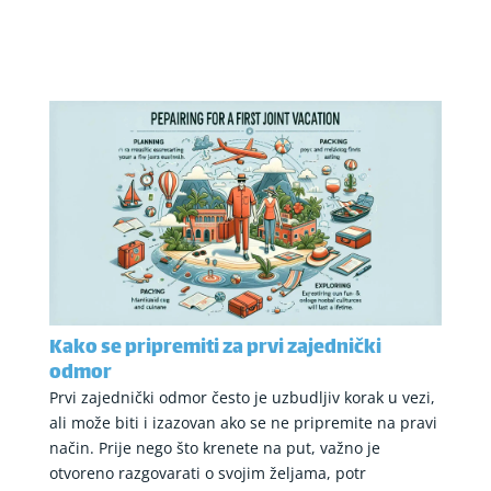
Kako se pripremiti za prvi zajednički
odmor
Prvi zajednički odmor često je uzbudljiv korak u vezi,
ali može biti i izazovan ako se ne pripremite na pravi
način. Prije nego što krenete na put, važno je
otvoreno razgovarati o svojim željama, potr