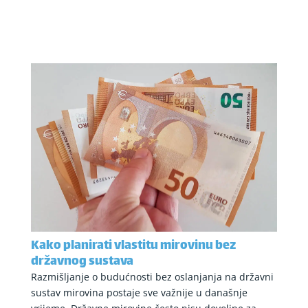
Kako planirati vlastitu mirovinu bez
državnog sustava
Razmišljanje o budućnosti bez oslanjanja na državni
sustav mirovina postaje sve važnije u današnje