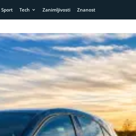
Sport
Tech
Zanimljivosti
Znanost