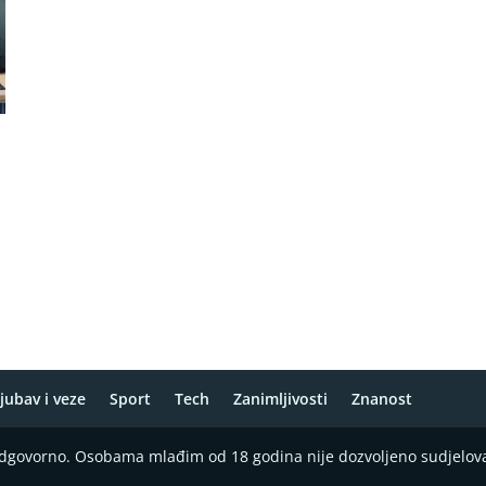
jubav i veze
Sport
Tech
Zanimljivosti
Znanost
 odgovorno. Osobama mlađim od 18 godina nije dozvoljeno sudjelov