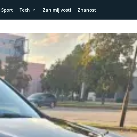
Sport
Tech
Zanimljivosti
Znanost