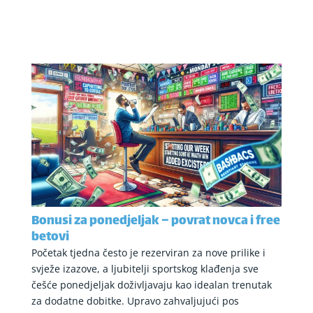
Bonusi za ponedjeljak – povrat novca i free
betovi
Početak tjedna često je rezerviran za nove prilike i
svježe izazove, a ljubitelji sportskog klađenja sve
češće ponedjeljak doživljavaju kao idealan trenutak
za dodatne dobitke. Upravo zahvaljujući pos