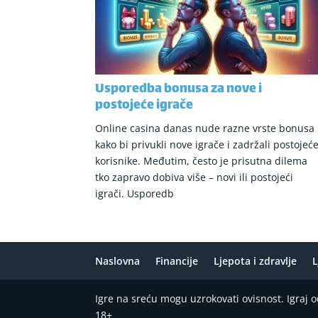
Usporedba bonusa za nove i
postojeće igrače
Online casina danas nude razne vrste bonusa
kako bi privukli nove igrače i zadržali postojeć
korisnike. Međutim, često je prisutna dilema
tko zapravo dobiva više – novi ili postojeći
igrači. Usporedb
Naslovna
Financije
Ljepota i zdravlje
L
Igre na sreću mogu uzrokovati ovisnost. Igraj
18+