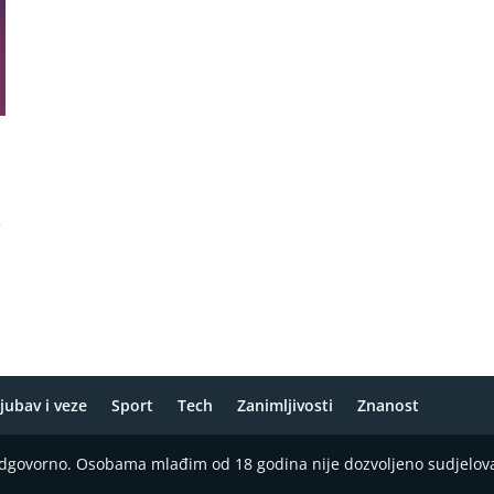
e
jubav i veze
Sport
Tech
Zanimljivosti
Znanost
 odgovorno. Osobama mlađim od 18 godina nije dozvoljeno sudjelov