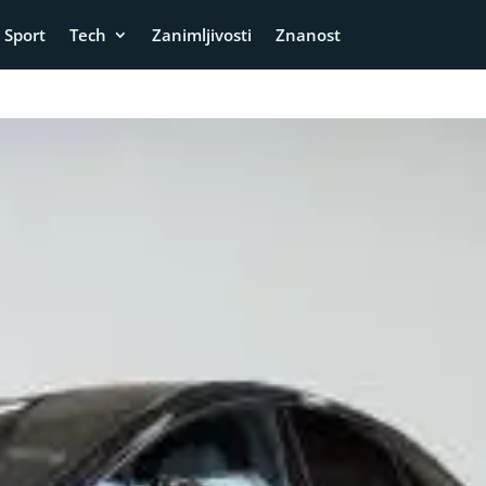
Sport
Tech
Zanimljivosti
Znanost