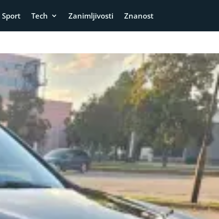
Sport
Tech
Zanimljivosti
Znanost