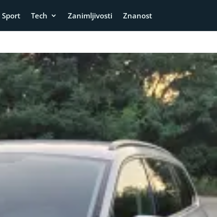
Sport
Tech
Zanimljivosti
Znanost