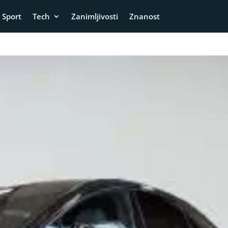
Sport
Tech
Zanimljivosti
Znanost